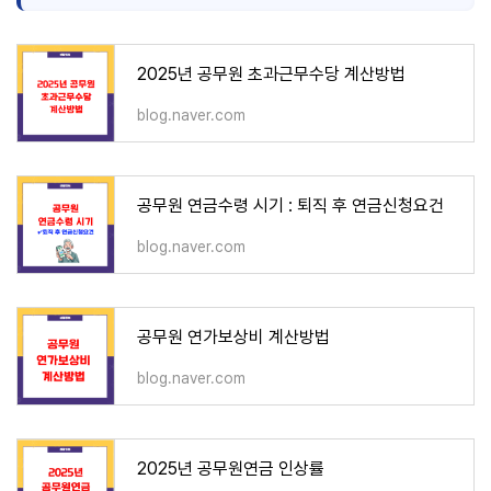
2025년 공무원 초과근무수당 계산방법
blog.naver.com
공무원 연금수령 시기 : 퇴직 후 연금신청요건
blog.naver.com
공무원 연가보상비 계산방법
blog.naver.com
2025년 공무원연금 인상률