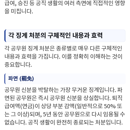
급여, 승진 등 공직 생활의 여러 측면에 직접적인 영향
을 미칩니다.
각 징계 처분의 구체적인 내용과 효력
각 공무원 징계 처분은 종류별로 매우 다른 구체적인
내용과 효력을 가집니다. 이를 정확히 이해하는 것이
중요합니다.
파면 (罷免)
공무원 신분을 박탈하는 가장 무거운 징계입니다. 파
면된 공무원은 즉시 공무원 신분을 상실합니다. 퇴직
급여액(연금)이 상당 부분 감액(일반적으로 50% 또
는 그 이상)되며, 5년 동안 공무원으로 다시 임용될 수
없습니다. 공직 생활이 완전히 종료되는 처분입니다.