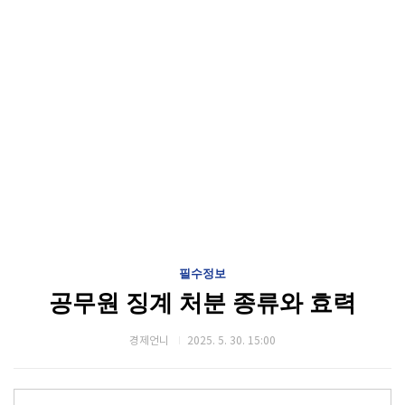
필수정보
공무원 징계 처분 종류와 효력
경제언니
2025. 5. 30. 15:00