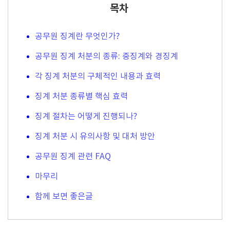
목차
공무원 징계란 무엇인가?
공무원 징계 처분의 종류: 중징계와 경징계
각 징계 처분의 구체적인 내용과 효력
징계 처분 종류별 핵심 효력
징계 절차는 어떻게 진행되나?
징계 처분 시 유의사항 및 대처 방안
공무원 징계 관련 FAQ
마무리
함께 보면 좋은글