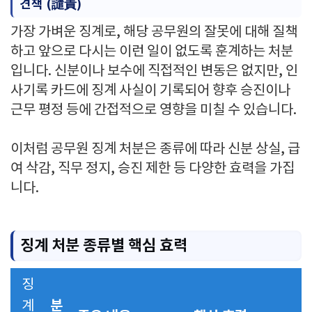
견책 (譴責)
가장 가벼운 징계로, 해당 공무원의 잘못에 대해 질책
하고 앞으로 다시는 이런 일이 없도록 훈계하는 처분
입니다. 신분이나 보수에 직접적인 변동은 없지만, 인
사기록 카드에 징계 사실이 기록되어 향후 승진이나
근무 평정 등에 간접적으로 영향을 미칠 수 있습니다.
이처럼 공무원 징계 처분은 종류에 따라 신분 상실, 급
여 삭감, 직무 정지, 승진 제한 등 다양한 효력을 가집
니다.
징계 처분 종류별 핵심 효력
징
분
계