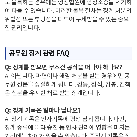
도 불복하는 경우에는 행정법원에 행정소송을 제기하
여 다툴 수 있습니다. 이러한 불복 절차는 징계 처분의
위법성 또는 부당성을 다투어 구제받을 수 있는 중요
한 권리입니다.
공무원 징계 관련 FAQ
Q: 징계를 받으면 무조건 공직을 떠나야 하나요?
A: 아닙니다. 파면이나 해임 처분을 받는 경우에만 공
무원 신분을 상실하게 됩니다. 강등, 정직, 감봉, 견책
은 신분을 유지한 채로 받는 징계입니다.
Q: 징계 기록은 얼마나 남나요?
A: 징계 기록은 인사기록에 평생 남게 됩니다. 다만,
징계 종류에 따라 승진 등 인사 관리에 영향을 미치는
기간에는 차이가 있을 수 있습니다. 중징계 기록은 장