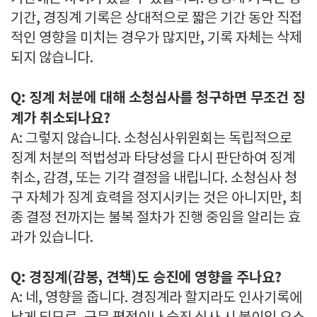
기간, 경징계 기록은 상대적으로 짧은 기간 동안 직접
적인 영향을 미치는 경우가 많지만, 기록 자체는 삭제
되지 않습니다.
Q: 징계 처분에 대해 소청심사를 청구하면 무조건 징
계가 취소되나요?
A: 그렇지 않습니다. 소청심사위원회는 독립적으로
징계 처분의 적법성과 타당성을 다시 판단하여 징계
취소, 감경, 또는 기각 결정을 내립니다. 소청심사 청
구 자체가 징계 효력을 정지시키는 것은 아니지만, 최
종 결정 전까지는 불복 절차가 진행 중임을 알리는 효
과가 있습니다.
Q: 경징계(감봉, 견책)도 승진에 영향을 주나요?
A: 네, 영향을 줍니다. 경징계라 할지라도 인사기록에