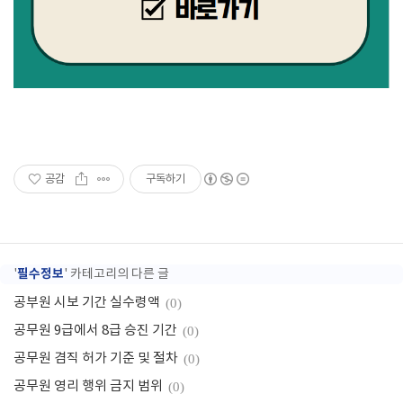
공감
구독하기
필수정보
'
' 카테고리의 다른 글
공부원 시보 기간 실수령액
(0)
공무원 9급에서 8급 승진 기간
(0)
공무원 겸직 허가 기준 및 절차
(0)
공무원 영리 행위 금지 범위
(0)