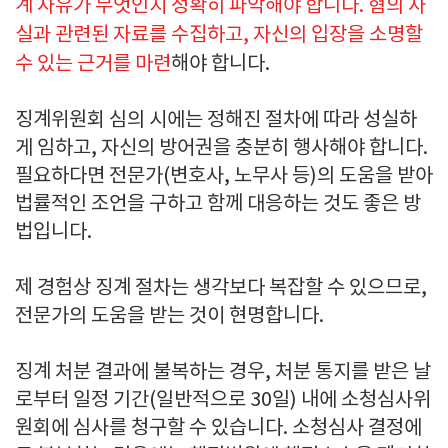
계 사유가 무엇인지 정확히 파악해야 합니다. 혐의 사
실과 관련된 자료를 수집하고, 자신의 입장을 소명할
수 있는 근거를 마련
해야 합니다.
징계위원회 심의 시에는 정해진 절차에 따라 성실하
게 임하고, 자신의 방어권을 충분히 행사해야 합니다.
필요하다면 전문가(변호사, 노무사 등)의 도움을 받아
법률적인 조언을 구하고 함께 대응하는 것도 좋은 방
법입니다.
제 경험상 징계 절차는 생각보다 복잡할 수 있으므로,
전문가의 도움을 받는 것이 현명합니다.
징계 처분 결과에 불복하는 경우, 처분 통지를 받은 날
로부터 일정 기간(일반적으로 30일) 내에 소청심사위
원회에 심사를 청구할 수 있습니다. 소청심사 결정에