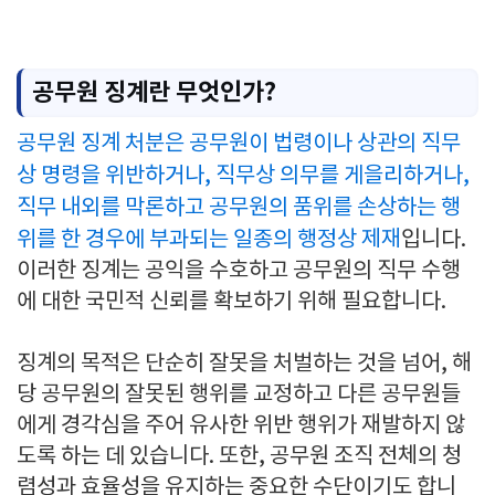
공무원 징계란 무엇인가?
공무원 징계 처분은 공무원이 법령이나 상관의 직무
상 명령을 위반하거나, 직무상 의무를 게을리하거나,
직무 내외를 막론하고 공무원의 품위를 손상하는 행
위를 한 경우에 부과되는 일종의 행정상 제재
입니다.
이러한 징계는 공익을 수호하고 공무원의 직무 수행
에 대한 국민적 신뢰를 확보하기 위해 필요합니다.
징계의 목적은 단순히 잘못을 처벌하는 것을 넘어, 해
당 공무원의 잘못된 행위를 교정하고 다른 공무원들
에게 경각심을 주어 유사한 위반 행위가 재발하지 않
도록 하는 데 있습니다. 또한, 공무원 조직 전체의 청
렴성과 효율성을 유지하는 중요한 수단이기도 합니