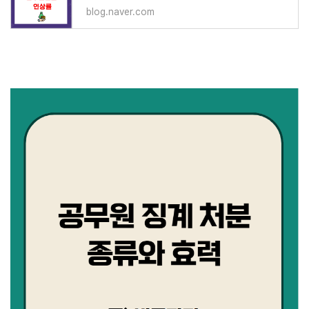
blog.naver.com