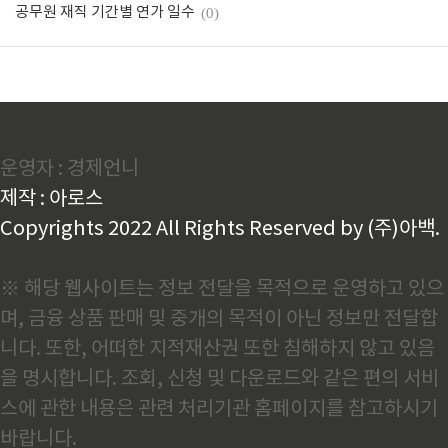
공무원 재직 기간별 연가 일수
(0)
운영자 : 경제언니
제작 : 아로스
Copyrights 2022 All Rights Reserved by (주)아백.
※ 해당 웹사이트는 정보 전달을 목적으로 운영하고 있으
며, 금융 상품 판매 및 중개의 목적이 아닌 정보만 전달합
니다. 또한, 어떠한 지적재산권 또한 침해하지 않고 있음
을 명시합니다. 조회, 신청 및 다운로드와 같은 편의 서비
스에 관한 내용은 관련 처리기관 홈페이지를 참고하시기
바랍니다.