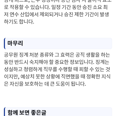
남게 되므로, 근무 평정이나 승진 심사 시 불이익 요소
로 작용할 수 있습니다. 일정 기간 동안 승진 소요 최
저 연수 산입에서 제외되거나 승진 제한 기간이 발생
하기도 합니다.
마무리
공무원 징계 처분 종류와 그 효력은 공직 생활을 하는
동안 반드시 숙지해야 할 중요한 정보입니다. 징계는
성실하고 청렴하게 직무를 수행할 때 피할 수 있는 것
이지만, 예상치 못한 상황에 직면했을 때 정확한 지식
은 자신을 보호하는 데 큰 도움이 됩니다.
함께 보면 좋은글