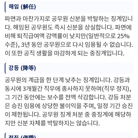
해임 (解任)
파면과 마찬가지로 공무원 신분을 박탈하는 징계입니
다. 해임된 공무원도 즉시 신분을 상실합니다. 파면에
비해 퇴직급여액 감액률이 낮지만(일반적으로 25%
수준), 3년 동안 공무원으로 다시 임용될 수 없습니다.
이 또한 공직 생활을 마감하게 되는 중징계입니다.
강등 (降等)
공무원의 계급을 한 단계 낮추는 징계입니다. 강등과
동시에 3개월간 직무에 종사하지 못하며(직무 정지),
그 기간 동안에는 보수를 전액 삭감합니다. 강등 처분
은 승진 임용에 상당한 불이익을 주며, 일정 기간 승진
이 제한됩니다. 공무원 징계 처분 중 중징계에 해당하
지만 신분 자체를 박탈하지는 않습니다.