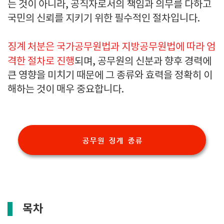
는 것이 아니라, 공직자로서의 책임과 의무를 다하고
국민의 신뢰를 지키기 위한 필수적인 절차입니다.
징계 처분은 국가공무원법과 지방공무원법에 따라 엄
격한 절차로 진행
되며, 공무원의 신분과 향후 경력에
큰 영향을 미치기 때문에 그 종류와 효력을 정확히 이
해하는 것이 매우 중요합니다.
공무원 징계 종류
목차