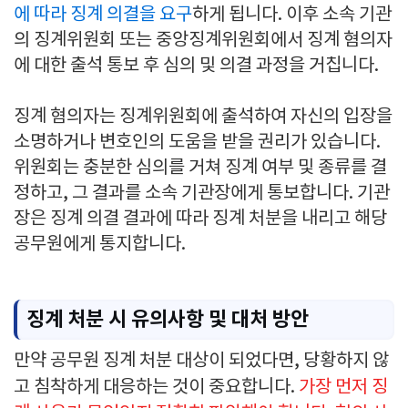
에 따라 징계 의결을 요구
하게 됩니다. 이후 소속 기관
의 징계위원회 또는 중앙징계위원회에서 징계 혐의자
에 대한 출석 통보 후 심의 및 의결 과정을 거칩니다.
징계 혐의자는 징계위원회에 출석하여 자신의 입장을
소명하거나 변호인의 도움을 받을 권리가 있습니다.
위원회는 충분한 심의를 거쳐 징계 여부 및 종류를 결
정하고, 그 결과를 소속 기관장에게 통보합니다. 기관
장은 징계 의결 결과에 따라 징계 처분을 내리고 해당
공무원에게 통지합니다.
징계 처분 시 유의사항 및 대처 방안
만약 공무원 징계 처분 대상이 되었다면, 당황하지 않
고 침착하게 대응하는 것이 중요합니다.
가장 먼저 징