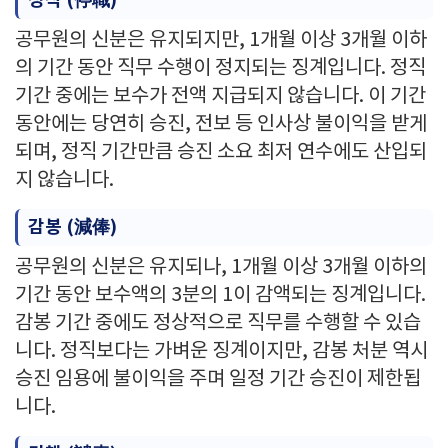
정직 (停職)
공무원의 신분은 유지되지만, 1개월 이상 3개월 이하
의 기간 동안 직무 수행이 정지되는 징계입니다. 정직
기간 중에는 보수가 전액 지급되지 않습니다. 이 기간
동안에는 당연히 승진, 전보 등 인사상 불이익을 받게
되며, 정직 기간만큼 승진 소요 최저 연수에도 산입되
지 않습니다.
감봉 (減俸)
공무원의 신분은 유지되나, 1개월 이상 3개월 이하의
기간 동안 보수액의 3분의 1이 감액되는 징계입니다.
감봉 기간 중에도 정상적으로 직무를 수행할 수 있습
니다. 정직보다는 가벼운 징계이지만, 감봉 처분 역시
승진 임용에 불이익을 주며 일정 기간 승진이 제한됩
니다.