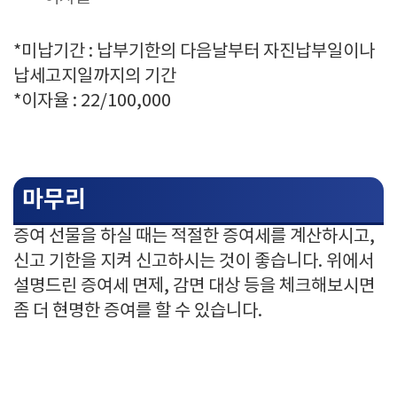
*미납기간 : 납부기한의 다음날부터 자진납부일이나
납세고지일까지의 기간
*이자율 : 22/100,000
마무리
증여 선물을 하실 때는 적절한 증여세를 계산하시고,
신고 기한을 지켜 신고하시는 것이 좋습니다. 위에서
설명드린 증여세 면제, 감면 대상 등을 체크해보시면
좀 더 현명한 증여를 할 수 있습니다.