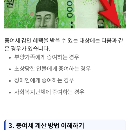
증여세 감면 혜택을 받을 수 있는 대상에는 다음과 같
은 경우가 있습니다.
부양가족에게 증여하는 경우
초상당한 인물에게 증여하는 경우
장애인에게 증여하는 경우
사회복지단체에 증여하는 경우
3. 증여세 계산 방법 이해하기