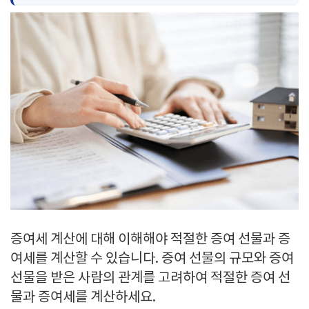
증여세 계산에 대해 이해해야 적절한 증여 선물과 증
여세를 계산할 수 있습니다. 증여 선물의 규모와 증여
선물을 받은 사람의 관계를 고려하여 적절한 증여 선
물과 증여세를 계산하세요.