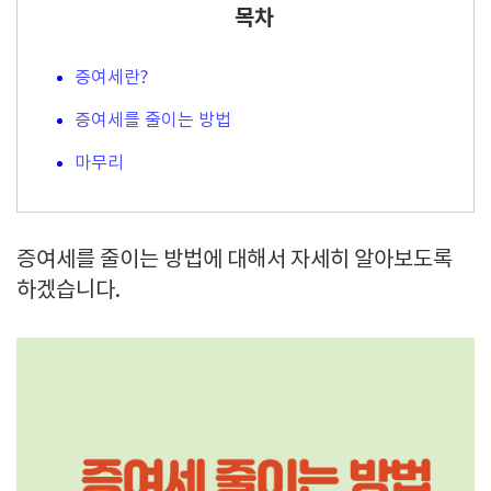
목차
증여세란?
증여세를 줄이는 방법
마무리
증여세를 줄이는 방법에 대해서 자세히 알아보도록
하겠습니다.