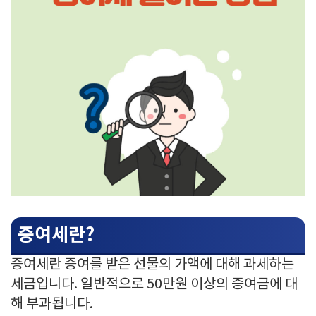
증여세란?
증여세란 증여를 받은 선물의 가액에 대해 과세하는
세금입니다. 일반적으로 50만원 이상의 증여금에 대
해 부과됩니다.