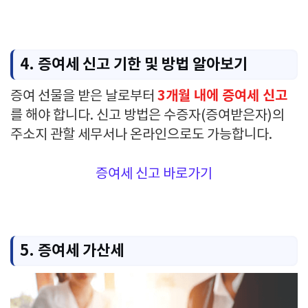
4. 증여세 신고 기한 및 방법 알아보기
3개월 내에 증여세 신고
증여 선물을 받은 날로부터
를 해야 합니다. 신고 방법은 수증자(증여받은자)의
주소지 관할 세무서나 온라인으로도 가능합니다.
증여세 신고 바로가기
5. 증여세 가산세