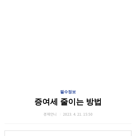
필수정보
증여세 줄이는 방법
경제언니
2023. 4. 21. 15:50