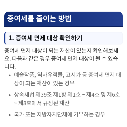
증여세를 줄이는 방법
1. 증여세 면제 대상 확인하기
증여세 면제 대상이 되는 재산이 있는지 확인해보세
요. 다음과 같은 경우 증여세 면제 대상이 될 수 있습
니다.
예술작품, 역사유적물, 고시가 등 증여세 면제 대
상이 되는 재산이 있는 경우
상속세법 제39조 제1항 제1호 ~ 제4호 및 제6호
~ 제8호에서 규정된 재산
국가 또는 지방자치단체에 기부하는 경우