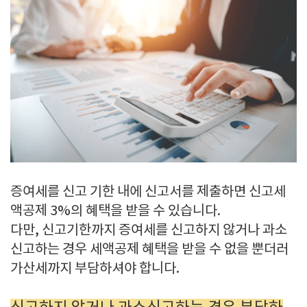
증여세를 신고 기한 내에 신고서를 제출하면 신고세
액공제 3%의 혜택을 받을 수 있습니다.
다만, 신고기한까지 증여세를 신고하지 않거나 과소
신고하는 경우 세액공제 혜택을 받을 수 없을 뿐더러
가산세까지 부담하셔야 합니다.