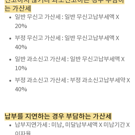
신고하지 않거나 과소신고하는 경우 부담하
는 가산세
일반 무신고 가산세 : 일반 무신고납부세액 X
20%
부정 무신고 가산세 : 일반 무신고납부세액 X
40%
일반 과소신고 가산세 : 일반 무신고납부세액 X
10%
부정 과소신고 가산세 : 부정 과소신고납부세약 X
40%
납부를 지연하는 경우 부담하는 가산세
납부지연가세 : 미납, 미달납부세액 X 미납기간 X
이자율