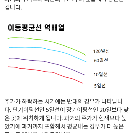
겁니다.
주가가 하락하는 시기에는 반대의 경우가 나타납니
다. 단기이평선인 5일선이 장기이평선인 20일보다 낮
은 곳에 위치하게 됩니다. 과거의 주가가 현재보다 높
았기에 과거까지 포함해서 평균내는 경우가 더 높은