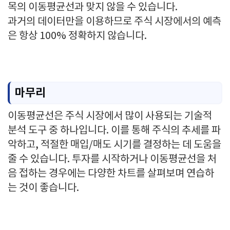
목의 이동평균선과 맞지 않을 수 있습니다.
과거의 데이터만을 이용하므로 주식 시장에서의 예측
은 항상 100% 정확하지 않습니다.
마무리
이동평균선은 주식 시장에서 많이 사용되는 기술적
분석 도구 중 하나입니다. 이를 통해 주식의 추세를 파
악하고, 적절한 매입/매도 시기를 결정하는 데 도움을
줄 수 있습니다. 투자를 시작하거나 이동평균선을 처
음 접하는 경우에는 다양한 차트를 살펴보며 연습하
는 것이 좋습니다.