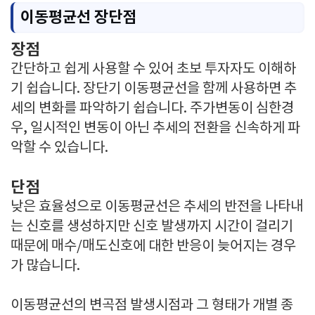
이동평균선 장단점
장점
간단하고 쉽게 사용할 수 있어 초보 투자자도 이해하
기 쉽습니다. 장단기 이동평균선을 함께 사용하면 추
세의 변화를 파악하기 쉽습니다. 주가변동이 심한경
우, 일시적인 변동이 아닌 추세의 전환을 신속하게 파
악할 수 있습니다.
단점
낮은 효율성으로 이동평균선은 추세의 반전을 나타내
는 신호를 생성하지만 신호 발생까지 시간이 걸리기
때문에 매수/매도신호에 대한 반응이 늦어지는 경우
가 많습니다.
이동평균선의 변곡점 발생시점과 그 형태가 개별 종