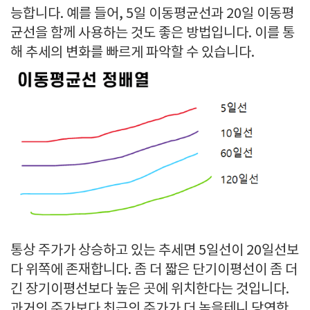
능합니다. 예를 들어, 5일 이동평균선과 20일 이동평
균선을 함께 사용하는 것도 좋은 방법입니다. 이를 통
해 추세의 변화를 빠르게 파악할 수 있습니다.
통상 주가가 상승하고 있는 추세면 5일선이 20일선보
다 위쪽에 존재합니다. 좀 더 짧은 단기이평선이 좀 더
긴 장기이평선보다 높은 곳에 위치한다는 것입니다.
과거의 주가보다 최근의 주가가 더 높을테니 당연한