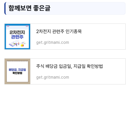
함께보면 좋은글
2차전지 관련주 인기종목
get.gritmami.com
주식 배당금 입금일, 지급일 확인방법
get.gritmami.com