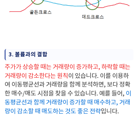
3. 볼륨과의 결합
주가가 상승할 때는 거래량이 증가하고, 하락할 때는
거래량이 감소한다는 원칙
이 있습니다. 이를 이용하
여 이동평균선과 거래량을 함께 분석하면, 보다 정확
한 매수/매도 시점을 찾을 수 있습니다. 예를 들어,
이
동평균선과 함께 거래량이 증가할 때 매수하고, 거래
량이 감소할 때 매도하는 것도 좋은 전략
입니다.