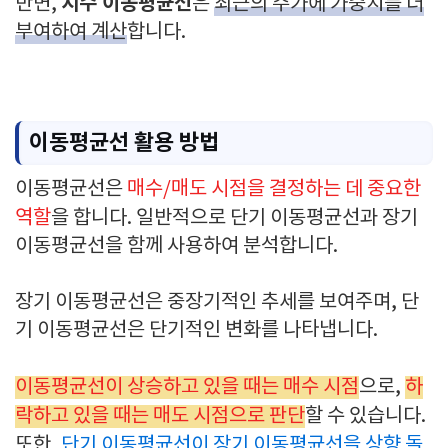
지수 이동평균선
반면,
은
최근의 주가에 가중치를 더
부여하여 계산
합니다.
이동평균선 활용 방법
이동평균선은
매수/매도 시점을 결정하는 데 중요한
역할
을 합니다. 일반적으로 단기 이동평균선과 장기
이동평균선을 함께 사용하여 분석합니다.
장기 이동평균선은 중장기적인 추세를 보여주며, 단
기 이동평균선은 단기적인 변화를 나타냅니다.
이동평균선이 상승하고 있을 때는 매수 시점
으로,
하
락하고 있을 때는 매도 시점으로 판단
할 수 있습니다.
또한,
단기 이동평균선이 장기 이동평균선을 상향 돌