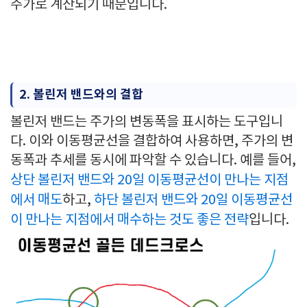
주가로 계산되기 때문입니다.
2. 볼린저 밴드와의 결합
볼린저 밴드는 주가의 변동폭을 표시하는 도구입니
다. 이와 이동평균선을 결합하여 사용하면, 주가의 변
동폭과 추세를 동시에 파악할 수 있습니다. 예를 들어,
상단 볼린저 밴드와 20일 이동평균선이 만나는 지점
에서 매도
하고,
하단 볼린저 밴드와 20일 이동평균선
이 만나는 지점에서 매수하는 것도 좋은 전략
입니다.