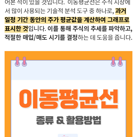
어본 적이 있을 것입니다. 이동평균선은 주식 시장에
과거
서 많이 사용되는 기술적 분석 도구 중 하나로,
일정 기간 동안의 주가 평균값을 계산하여 그래프로
표시한 것
이를 통해 주식의 추세를 파악하고,
입니다
.
적절한 매입/매도 시기를 결정
하는 데 도움을 줍니다.