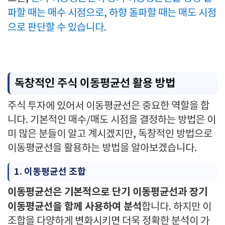
파할 때는 매수 시점으로, 하향 돌파할 때는 매도 시점
으로 판단할 수 있습니다.
독창적인 주식 이동평균선 활용 방법
주식 투자에 있어서 이동평균선은 중요한 역할을 합
니다. 기본적인 매수/매도 시점을 결정하는 방법은 이
미 많은 분들이 알고 계시겠지만, 독창적인 방법으로
이동평균선을 활용하는 방법을 알아보겠습니다.
1. 이동평균선 조합
이동평균선은 기본적으로 단기 이동평균선과 장기
이동평균선을 함께 사용하여 분석
합니다. 하지만 이
조합을 다양하게 변화시키면 더욱 정확한 분석이 가