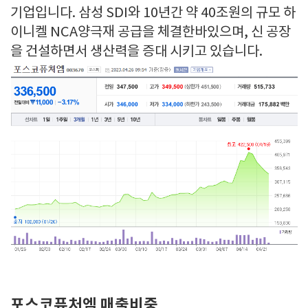
기업입니다. 삼성 SDI와 10년간 약 40조원의 규모 하
이니켈 NCA양극재 공급을 체결한바있으며, 신 공장
을 건설하면서 생산력을 증대 시키고 있습니다.
포스코퓨처엠 매출비중