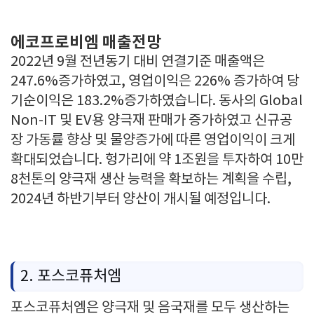
에코프로비엠 매출전망
2022년 9월 전년동기 대비 연결기준 매출액은
247.6%증가하였고, 영업이익은 226% 증가하여 당
기순이익은 183.2%증가하였습니다. 동사의 Global
Non-IT 및 EV용 양극재 판매가 증가하였고 신규공
장 가동률 향상 및 물양증가에 따른 영업이익이 크게
확대되었습니다. 헝가리에 약 1조원을 투자하여 10만
8천톤의 양극재 생산 능력을 확보하는 계획을 수립,
2024년 하반기부터 양산이 개시될 예정입니다.
2. 포스코퓨처엠
포스코퓨처엠은 양극재 및 음국재를 모두 생산하는