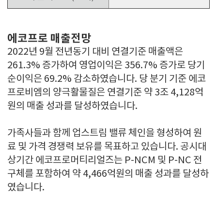
에코프로 매출전망
2022년 9월 전년동기 대비 연결기준 매출액은
261.3% 증가하여 영업이익은 356.7% 증가로 당기
순이익은 69.2% 감소하였습니다. 당 분기 기준 에코
프로비엠의 양극활물질은 연결기준 약 3조 4,128억
원의 매출 성과를 달성하였습니다.
가족사들과 함께 업스트림 밸류 체인을 형성하여 원
료 및 가격 경쟁력 보유를 목표하고 있습니다. 공시대
상기간 에코프로머티리얼즈는 P-NCM 및 P-NC 전
구체를 포함하여 약 4,466억원의 매출 성과를 달성하
였습니다.