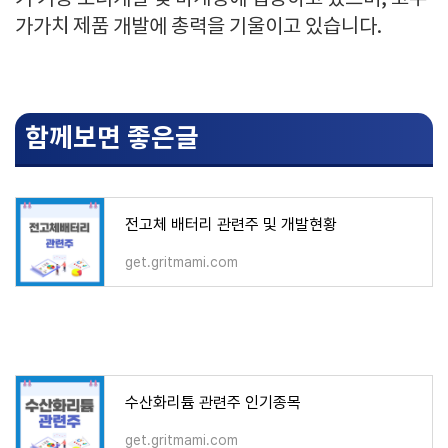
가가치 제품 개발에 총력을 기울이고 있습니다.
함께보면 좋은글
전고체 배터리 관련주 및 개발현황
get.gritmami.com
수산화리튬 관련주 인기종목
get.gritmami.com