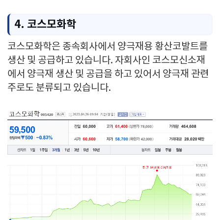
4. 코스모화학
코스모화학은 종속회사에서 양극재용 황산코발트를
생산 및 공급하고 있습니다. 자회사인 코스모신소재
에서 양극재 생산 및 공급을 하고 있어서 양극재 관련
주로도 분류되고 있습니다.