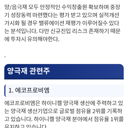
양/음극재 모두 안정적인 수익창출원 확보하며 중장
기 성장동력 마련했다는 평가 받고 있으며 실적개선
가시화 될 경우 밸류에이션 재평가 이루어질수 있다
는 분석입니다. 다만 신규진입 리스크 존재하기 때문
에 투자시 유의해야한다.
.
양극재 관련주
1. 에코프로비엠
에코프로비엠은 하이니켈 양극재 생산에 주력하고 있
는 양극재 생산기업으로 글로벌 점유율 2위를 기록하
고 있습니다. 하이니켈 양극재 분야에서 점유율 1위를
유지하고 있습니다.