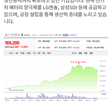
생산능력까지 확보하고 있는 기업입니다. 현재 전기
차 배터리 양극재를 LG엔솔, 삼성SDI 등에 공급하고
있으며, 공장 설립을 통해 생산력 증대를 노리고 있습
니다.