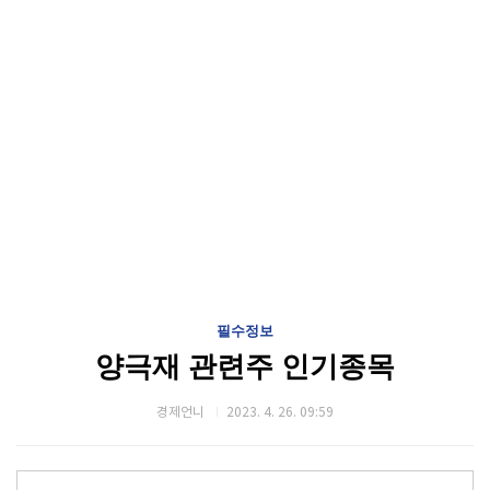
필수정보
양극재 관련주 인기종목
경제언니
2023. 4. 26. 09:59