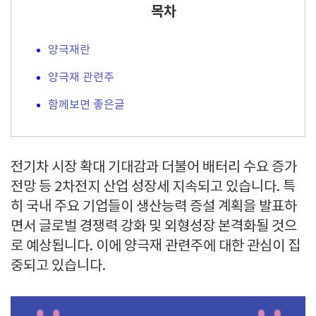
목차
양극재란
양극재 관련주
함께보면 좋은글
전기차 시장 확대 기대감과 더불어 배터리 수요 증가
전망 등 2차전지 산업 성장세 지속되고 있습니다. 특
히 국내 주요 기업들이 생산능력 증설 계획을 발표하
면서 글로벌 경쟁력 강화 및 외형성장 본격화될 것으
로 예상됩니다. 이에 양극재 관련주에 대한 관심이 집
중되고 있습니다.