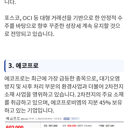
니다.
포스코, OCI 등 대형 거래선을 기반으로 한 안정적 수
주를 바탕으로 향후 꾸준한 성장세 계속 유지할 것으
로 전망되고 있습니다.
3. 에코프로
에코프로는 최근에 가장 급등한 종목으로, 대기오염
방지 및 사후 처리 부문의 환경사업과 더불어 2차전지
소재 사업을 영위하고 있습니다. 2차전지의 주요 소재
를 취급하고 있으며, 에코프로비엠의 지분 45% 보유
하고 있는 기업입니다.