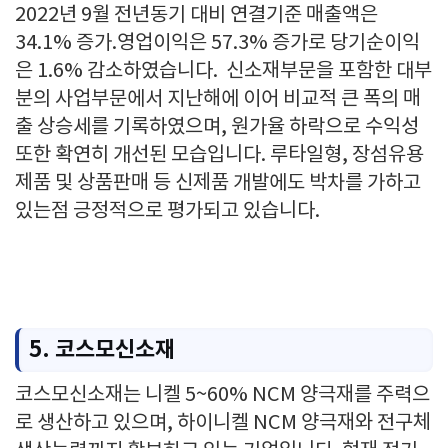
2022년 9월 전년동기 대비 연결기준 매출액은
34.1% 증가.영업이익은 57.3% 증가로 당기순이익
은 1.6% 감소하였습니다. 신소재부문을 포함한 대부
분의 사업부문에서 지난해에 이어 비교적 큰 폭의 매
출 상승세를 기록하였으며, 원가율 하락으로 수익성
또한 확연히 개선된 모습입니다. 루타일형, 장섬유용
제품 및 상품판매 등 신제품 개발에도 박차를 가하고
있는점 긍정적으로 평가되고 있습니다.
5. 코스모신소재
코스모신소재는 니켈 5~60% NCM 양극재를 주력으
로 생산하고 있으며, 하이니켈 NCM 양극재와 전구체