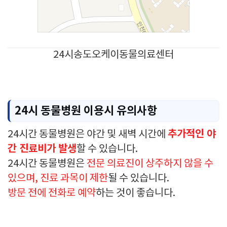
24시송도오케이동물의료센터
24시 동물병원 이용시 유의사항
추가적인 야
24시간 동물병원은 야간 및 새벽 시간에
간 진료비가 발생
할 수 있습니다.
24시간 동물병원은
전문 의료진이 상주하지 않을 수
있으며, 진료 과목이 제한
될 수 있습니다.
방문 전에 전화로 예약
하는 것이 좋습니다.