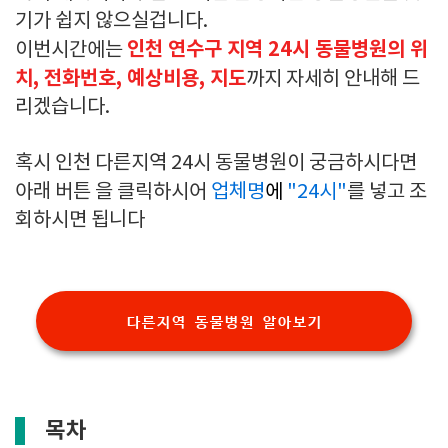
기가 쉽지 않으실겁니다.
인천 연수구 지역 24시 동물병원의 위
이번시간에는
치, 전화번호, 예상비용, 지도
까지 자세히 안내해 드
리겠습니다.
혹시 인천 다른지역 24시 동물병원이 궁금하시다면
아래 버튼 을 클릭하시어
업체명
에
"24시"
를 넣고 조
회하시면 됩니다
다른지역 동물병원 알아보기
목차