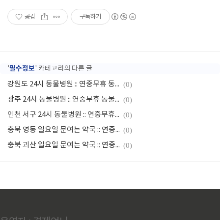
공감
구독하기
필수정보
'
' 카테고리의 다른 글
강원도 24시 동물병원 :: 연중무휴 동물병원
(0)
광주 24시 동물병원 :: 연중무휴 동물병원
(0)
인천 서구 24시 동물병원 :: 연중무휴 동물병원
(0)
충북 영동 일요일 문여는 약국 :: 연중무휴 약국
(0)
충북 괴산 일요일 문여는 약국 :: 연중무휴 약국
(0)