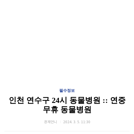
필수정보
인천 연수구 24시 동물병원 :: 연중
무휴 동물병원
경제언니
2024. 3. 5. 11:30