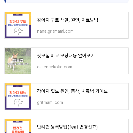
강아지 구토 색깔, 원인, 치료방법
nana.gritmami.com
펫보험 비교 보장내용 알아보기
essencekoko.com
강아지 혈뇨 원인, 증상, 치료법 가이드
gritmami.com
반려견 등록방법(feat.변경신고)