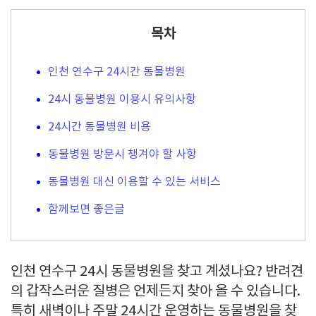
목차
인천 연수구 24시간 동물병원
24시 동물병원 이용시 유의사항
24시간 동물병원 비용
동물병원 방문시 챙겨야 할 사항
동물병원 대신 이용할 수 있는 서비스
함께보면 좋은글
인천 연수구 24시 동물병원을 찾고 계셨나요? 반려견
의 갑작스러운 질병은 언제든지 찾아 올 수 있습니다.
특히 새벽이나 주말 24시간 운영하는 동물병원을 찾