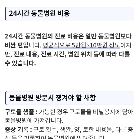
24시간 동물병원 비용
24시간 동물병원의 진료 비용은 일반 동물병원보다
비싼 편
입니다.
평균적으로 5만원~10만원 정도
이지
진료 내용, 진료 시간, 병원 위치 등에 따라 다를
만,
수 있습니다.
동물병원 방문시 챙겨야 할 사항
구토물 샘플 :
가능한 경우 구토물을 비닐봉지에 담아
동물병원에 가져갑니다.
증상 기록 :
구토 횟수, 색깔, 양, 토한 내용물, 다른 증
상 등을 기록하여 동물병원에 알려줍니다.