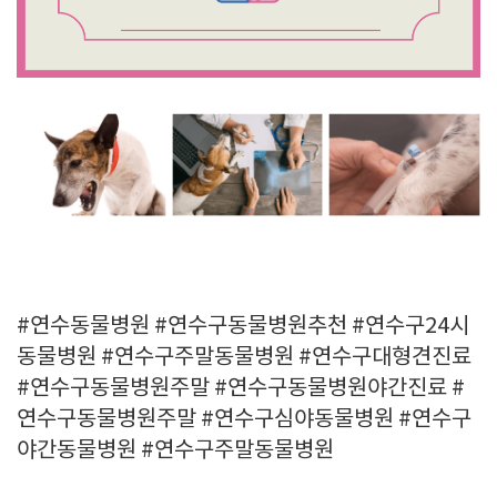
#연수동물병원 #연수구동물병원추천 #연수구24시
동물병원 #연수구주말동물병원 #연수구대형견진료
#연수구동물병원주말 #연수구동물병원야간진료 #
연수구동물병원주말 #연수구심야동물병원 #연수구
야간동물병원 #연수구주말동물병원