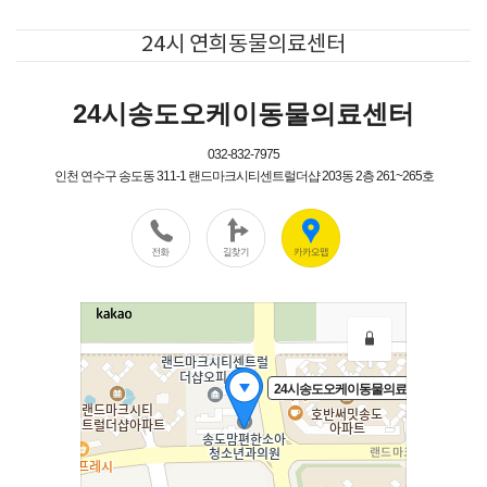
24시 연희동물의료센터