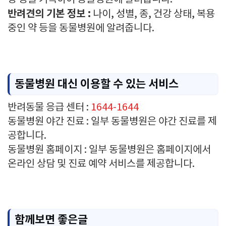
반려견의 기본 정보 :
나이, 성별, 종, 건강 상태, 복용
중인 약 등을 동물병원에 알려줍니다.
동물병원 대신 이용할 수 있는 서비스
반려동물 응급 센터 :
1644-1644
동물병원 야간 진료 : 일부 동물병원은 야간 진료를 제
공합니다.
동물병원 홈페이지 : 일부 동물병원은 홈페이지에서
온라인 상담 및 진료 예약 서비스를 제공합니다.
함께보면 좋은글